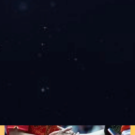
世界杯MVP热门候选球员全面解析与夺冠潜力预测