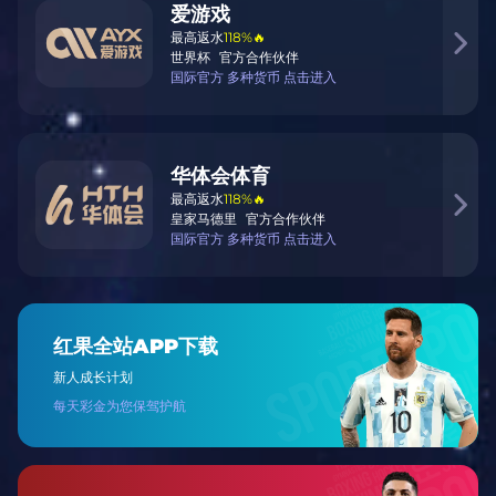
激动人心的体育世界杯赛场精彩瞬现全球足球盛宴