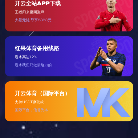
美加墨世界杯参赛强队角球战术效率与得分转化趋势前瞻研究